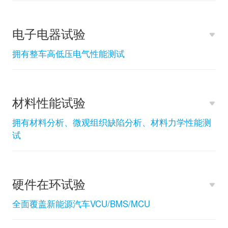
电子电器试验
拥有整车高低压电气性能测试
材料性能试验
拥有材料分析、微观组织缺陷分析、材料力学性能测
试
硬件在环试验
全面覆盖新能源汽车VCU/BMS/MCU