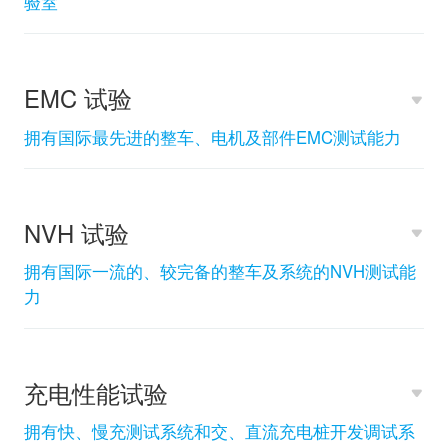
验室
EMC 试验
拥有国际最先进的整车、电机及部件EMC测试能力
NVH 试验
拥有国际一流的、较完备的整车及系统的NVH测试能
力
充电性能试验
拥有快、慢充测试系统和交、直流充电桩开发调试系