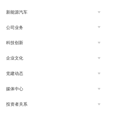
新能源汽车
公司业务
科技创新
企业文化
党建动态
媒体中心
投资者关系