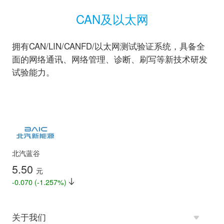
CAN及以太网
拥有CAN/LIN/CANFD/以太网测试验证系统，具备全
面的网络通讯、网络管理、诊断、刷写等新技术研发
试验能力。
北汽蓝谷
5.50
元
-0.070 (-1.257%)
关于我们