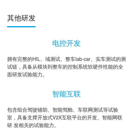
其他研发
电控开发
拥有完整的HIL、域测试、整车lab-car、实车测试的测
试链，具备从模块到整车的控制系统软硬件性能的全
面研发试验能力。
智能互联
包含组合驾驶辅助、智能驾舱、车联网测试等试验
室，具备支撑开放式V2X互联平台的开发、智能网联
研 发相关的试验能力。