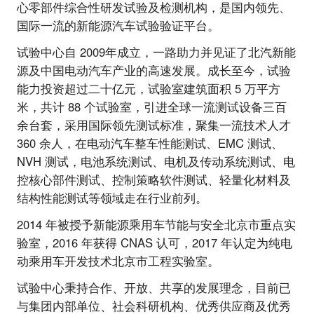
心零部件综合性研发试验及检测机构，是国内领先、
国际一流的新能源汽车试验验证平台。
试验中心自 2009年成立，一路助力并见证了北汽新能
源及中国电动汽车产业的高速发展。成长至今，试验
能力投资超过二十亿元，试验室建筑面积 5 万平方
米，共计 88 个试验室，引进全球一流测试设备三百
余台套，采用国际领先测试标准，聚集一流技术人才
360 余人，在电动汽车整车性能测试、EMC 测试、
NVH 测试，电池系统测试、电机及传动系统测试、电
控核心部件测试、控制策略软件测试、轻量化材料及
结构性能测试等领域走在行业前列。
2014 年被授予新能源乘用车节能与安全北京市重点实
验室，2016 年获得 CNAS 认可，2017 年认定为纯电
动乘用车开发技术北京市工程实验室。
试验中心秉持合作、开放、共享的发展理念，目前已
与集团内部单位、社会科研机构、优秀供应商及优秀