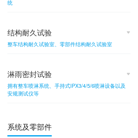
统
结构耐久试验
整车结构耐久试验室、零部件结构耐久试验室
淋雨密封试验
拥有整车喷淋系统、手持式IPX3/4/5/6喷淋设备以及
安规测试仪等
系统及零部件