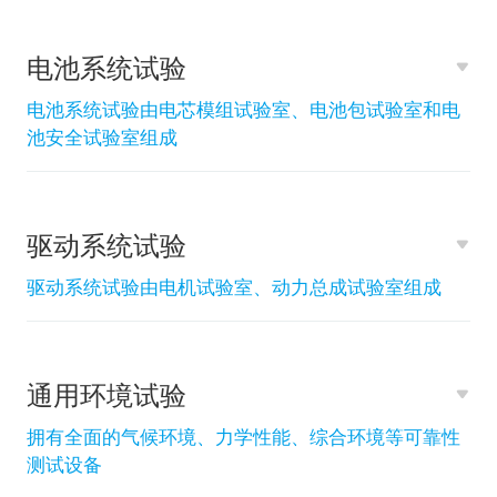
电池系统试验
电池系统试验由电芯模组试验室、电池包试验室和电
池安全试验室组成
驱动系统试验
驱动系统试验由电机试验室、动力总成试验室组成
通用环境试验
拥有全面的气候环境、力学性能、综合环境等可靠性
测试设备