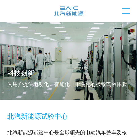
科技创新
为用户提供电动化、智能化、个性化的极致驾乘体验
北汽新能源试验中心
北汽新能源试验中心是全球领先的电动汽车整车及核