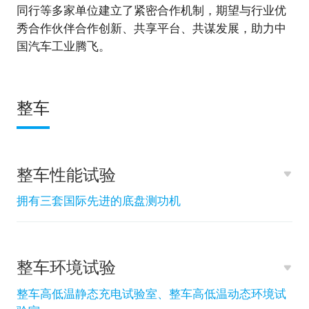
同行等多家单位建立了紧密合作机制，期望与行业优
秀合作伙伴合作创新、共享平台、共谋发展，助力中
国汽车工业腾飞。
整车
整车性能试验
拥有三套国际先进的底盘测功机
整车环境试验
整车高低温静态充电试验室、整车高低温动态环境试