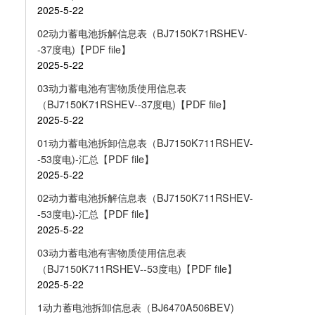
2025-5-22
02动力蓄电池拆解信息表（BJ7150K71RSHEV-
-37度电)【PDF file】
2025-5-22
03动力蓄电池有害物质使用信息表
（BJ7150K71RSHEV--37度电)【PDF file】
2025-5-22
01动力蓄电池拆卸信息表（BJ7150K711RSHEV-
-53度电)-汇总【PDF file】
2025-5-22
02动力蓄电池拆解信息表（BJ7150K711RSHEV-
-53度电)-汇总【PDF file】
2025-5-22
03动力蓄电池有害物质使用信息表
（BJ7150K711RSHEV--53度电)【PDF file】
2025-5-22
1动力蓄电池拆卸信息表（BJ6470A506BEV)