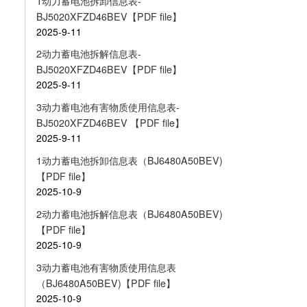
1动力蓄电池拆卸信息表-
BJ5020XFZD46BEV【PDF file】
2025-9-11
2动力蓄电池拆解信息表-
BJ5020XFZD46BEV【PDF file】
2025-9-11
3动力蓄电池有害物质使用信息表-
BJ5020XFZD46BEV 【PDF file】
2025-9-11
1动力蓄电池拆卸信息表（BJ6480A50BEV)
【PDF file】
2025-10-9
2动力蓄电池拆解信息表（BJ6480A50BEV)
【PDF file】
2025-10-9
3动力蓄电池有害物质使用信息表
（BJ6480A50BEV)【PDF file】
2025-10-9