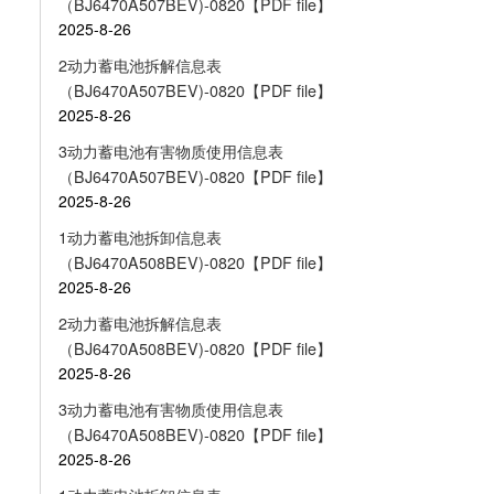
（BJ6470A507BEV)-0820【PDF file】
2025-8-26
2动力蓄电池拆解信息表
（BJ6470A507BEV)-0820【PDF file】
2025-8-26
3动力蓄电池有害物质使用信息表
（BJ6470A507BEV)-0820【PDF file】
2025-8-26
1动力蓄电池拆卸信息表
（BJ6470A508BEV)-0820【PDF file】
2025-8-26
2动力蓄电池拆解信息表
（BJ6470A508BEV)-0820【PDF file】
2025-8-26
3动力蓄电池有害物质使用信息表
（BJ6470A508BEV)-0820【PDF file】
2025-8-26