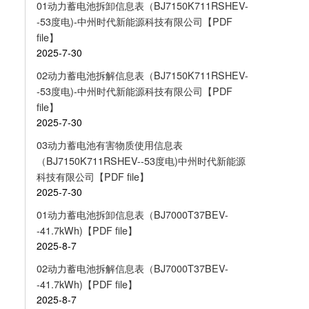
01动力蓄电池拆卸信息表（BJ7150K711RSHEV-
-53度电)-中州时代新能源科技有限公司【PDF
file】
2025-7-30
02动力蓄电池拆解信息表（BJ7150K711RSHEV-
-53度电)-中州时代新能源科技有限公司【PDF
file】
2025-7-30
03动力蓄电池有害物质使用信息表
（BJ7150K711RSHEV--53度电)中州时代新能源
科技有限公司【PDF file】
2025-7-30
01动力蓄电池拆卸信息表（BJ7000T37BEV-
-41.7kWh)【PDF file】
2025-8-7
02动力蓄电池拆解信息表（BJ7000T37BEV-
-41.7kWh)【PDF file】
2025-8-7