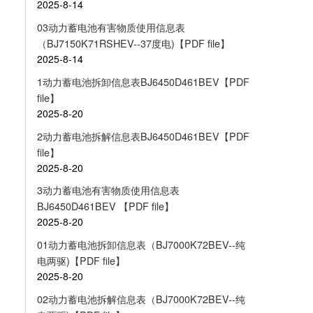
2025-8-14
03动力蓄电池有害物质使用信息表
（BJ7150K71RSHEV--37度电)【PDF file】
2025-8-14
1动力蓄电池拆卸信息表BJ6450D461BEV【PDF
file】
2025-8-20
2动力蓄电池拆解信息表BJ6450D461BEV【PDF
file】
2025-8-20
3动力蓄电池有害物质使用信息表
BJ6450D461BEV 【PDF file】
2025-8-20
01动力蓄电池拆卸信息表（BJ7000K72BEV--纯
电两驱)【PDF file】
2025-8-20
02动力蓄电池拆解信息表（BJ7000K72BEV--纯