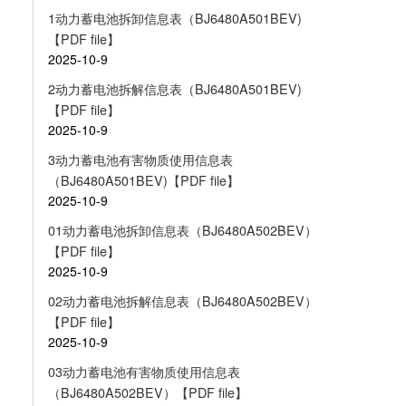
1动力蓄电池拆卸信息表（BJ6480A501BEV)
【PDF file】
2025-10-9
2动力蓄电池拆解信息表（BJ6480A501BEV)
【PDF file】
2025-10-9
3动力蓄电池有害物质使用信息表
（BJ6480A501BEV)【PDF file】
2025-10-9
01动力蓄电池拆卸信息表（BJ6480A502BEV）
【PDF file】
2025-10-9
02动力蓄电池拆解信息表（BJ6480A502BEV）
【PDF file】
2025-10-9
03动力蓄电池有害物质使用信息表
（BJ6480A502BEV）【PDF file】