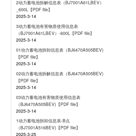
2动力蓄电池拆解信息表（BJ7001A61LBEV）
_600L【PDF file】
2025-3-14
3动力蓄电池有害物质使用信息表
（BJ7001A61LBEV）-600L【PDF file】
2025-3-14
01动力蓄电池拆卸信息表（BJ6470A505BEV)
【PDF file】
2025-3-14
02动力蓄电池拆解信息表（BJ6470A505BEV)
【PDF file】
2025-3-14
03动力蓄电池有害物质使用信息表
（BJ6470A505BEV)【PDF file】
2025-3-14
1动力蓄电池拆卸信息表-B点
（BJ7001A516BEV)【PDF file】
2025-3-25