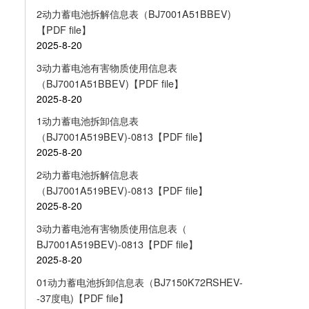
2动力蓄电池拆解信息表（BJ7001A51BBEV)
【PDF file】
2025-8-20
3动力蓄电池有害物质使用信息表
（BJ7001A51BBEV)【PDF file】
2025-8-20
1动力蓄电池拆卸信息表
（BJ7001A519BEV)-0813【PDF file】
2025-8-20
2动力蓄电池拆解信息表
（BJ7001A519BEV)-0813【PDF file】
2025-8-20
3动力蓄电池有害物质使用信息表（
BJ7001A519BEV)-0813【PDF file】
2025-8-20
01动力蓄电池拆卸信息表（BJ7150K72RSHEV-
-37度电)【PDF file】