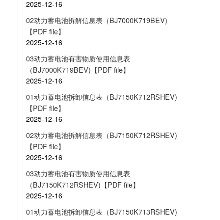
2025-12-16
02动力蓄电池拆解信息表（BJ7000K719BEV)
【PDF file】
2025-12-16
03动力蓄电池有害物质使用信息表
（BJ7000K719BEV)【PDF file】
2025-12-16
01动力蓄电池拆卸信息表（BJ7150K712RSHEV)
【PDF file】
2025-12-16
02动力蓄电池拆解信息表（BJ7150K712RSHEV)
【PDF file】
2025-12-16
03动力蓄电池有害物质使用信息表
（BJ7150K712RSHEV)【PDF file】
2025-12-16
01动力蓄电池拆卸信息表（BJ7150K713RSHEV)