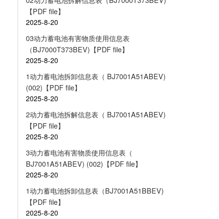
【PDF file】
2025-8-20
03动力蓄电池有害物质使用信息表
（BJ7000T373BEV)【PDF file】
2025-8-20
1动力蓄电池拆卸信息表（ BJ7001A51ABEV)
(002)【PDF file】
2025-8-20
2动力蓄电池拆解信息表（ BJ7001A51ABEV)
【PDF file】
2025-8-20
3动力蓄电池有害物质使用信息表（
BJ7001A51ABEV) (002)【PDF file】
2025-8-20
1动力蓄电池拆卸信息表（BJ7001A51BBEV)
【PDF file】
2025-8-20