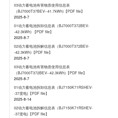
03动力蓄电池有害物质使用信息表
（BJ7000T37BEV--41.7kWh)【PDF file】
2025-8-7
01动力蓄电池拆卸信息表（BJ7000T372BEV-
-42.3kWh) 【PDF file】
2025-8-7
02动力蓄电池拆解信息表（BJ7000T372BEV-
-42.3kWh)【PDF file】
2025-8-7
03动力蓄电池有害物质使用信息表
（BJ7000T372BEV--42.3kWh)【PDF file】
2025-8-7
01动力蓄电池拆卸信息表（BJ7150K71RSHEV-
-37度电)【PDF file】
2025-8-14
02动力蓄电池拆解信息表（BJ7150K71RSHEV-
-37度电)【PDF file】