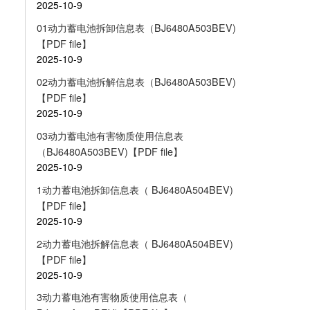
2025-10-9
01动力蓄电池拆卸信息表（BJ6480A503BEV)
【PDF file】
2025-10-9
02动力蓄电池拆解信息表（BJ6480A503BEV)
【PDF file】
2025-10-9
03动力蓄电池有害物质使用信息表
（BJ6480A503BEV)【PDF file】
2025-10-9
1动力蓄电池拆卸信息表（ BJ6480A504BEV)
【PDF file】
2025-10-9
2动力蓄电池拆解信息表（ BJ6480A504BEV)
【PDF file】
2025-10-9
3动力蓄电池有害物质使用信息表（