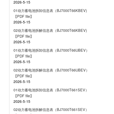
2026-5-15
01动力蓄电池拆卸信息表（BJ7000T66KBEV)
【PDF file】
2026-5-15
02动力蓄电池拆解信息表（BJ7000T66KBEV)
【PDF file】
2026-5-15
01动力蓄电池拆卸信息表（BJ7000T66UBEV）
【PDF file】
2026-5-15
02动力蓄电池拆解信息表（BJ7000T66UBEV）
【PDF file】
2026-5-15
01动力蓄电池拆卸信息表（BJ7000T661SEV）
【PDF file】
2026-5-15
02动力蓄电池拆解信息表（BJ7000T661SEV）