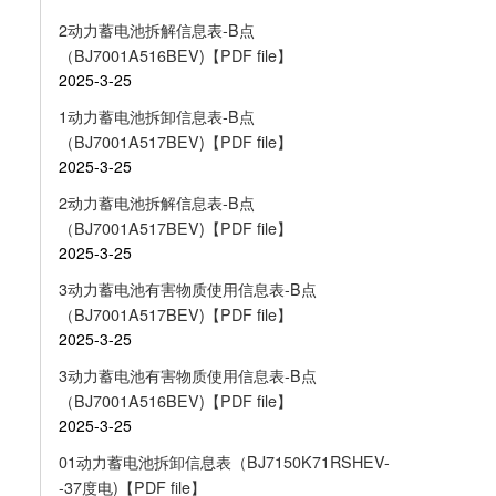
2动力蓄电池拆解信息表-B点
（BJ7001A516BEV)【PDF file】
2025-3-25
1动力蓄电池拆卸信息表-B点
（BJ7001A517BEV)【PDF file】
2025-3-25
2动力蓄电池拆解信息表-B点
（BJ7001A517BEV)【PDF file】
2025-3-25
3动力蓄电池有害物质使用信息表-B点
（BJ7001A517BEV)【PDF file】
2025-3-25
3动力蓄电池有害物质使用信息表-B点
（BJ7001A516BEV)【PDF file】
2025-3-25
01动力蓄电池拆卸信息表（BJ7150K71RSHEV-
-37度电)【PDF file】