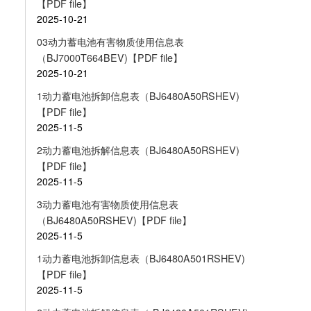
【PDF file】
2025-10-21
03动力蓄电池有害物质使用信息表
（BJ7000T664BEV)【PDF file】
2025-10-21
1动力蓄电池拆卸信息表（BJ6480A50RSHEV)
【PDF file】
2025-11-5
2动力蓄电池拆解信息表（BJ6480A50RSHEV)
【PDF file】
2025-11-5
3动力蓄电池有害物质使用信息表
（BJ6480A50RSHEV)【PDF file】
2025-11-5
1动力蓄电池拆卸信息表（BJ6480A501RSHEV)
【PDF file】
2025-11-5