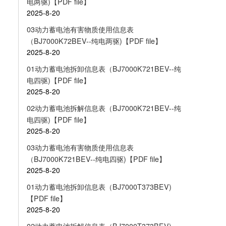
电两驱)【PDF file】
2025-8-20
03动力蓄电池有害物质使用信息表
（BJ7000K72BEV--纯电两驱)【PDF file】
2025-8-20
01动力蓄电池拆卸信息表（BJ7000K721BEV--纯
电四驱)【PDF file】
2025-8-20
02动力蓄电池拆解信息表（BJ7000K721BEV--纯
电四驱)【PDF file】
2025-8-20
03动力蓄电池有害物质使用信息表
（BJ7000K721BEV--纯电四驱)【PDF file】
2025-8-20
01动力蓄电池拆卸信息表（BJ7000T373BEV)
【PDF file】
2025-8-20
02动力蓄电池拆解信息表（BJ7000T373BEV)