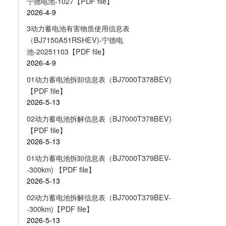
宁德电池-1027【PDF file】
2026-4-9
3动力蓄电池有害物质使用信息表
（BJ7150A51RSHEV)-宁德电
池-20251103【PDF file】
2026-4-9
01动力蓄电池拆卸信息表（BJ7000T378BEV)
【PDF file】
2026-5-13
02动力蓄电池拆解信息表（BJ7000T378BEV)
【PDF file】
2026-5-13
01动力蓄电池拆卸信息表（BJ7000T379BEV-
-300km) 【PDF file】
2026-5-13
02动力蓄电池拆解信息表（BJ7000T379BEV-
-300km)【PDF file】
2026-5-13