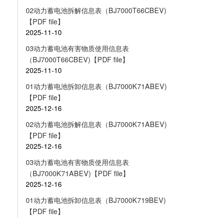
02动力蓄电池拆解信息表（BJ7000T66CBEV)
【PDF file】
2025-11-10
03动力蓄电池有害物质使用信息表
（BJ7000T66CBEV)【PDF file】
2025-11-10
01动力蓄电池拆卸信息表（BJ7000K71ABEV)
【PDF file】
2025-12-16
02动力蓄电池拆解信息表（BJ7000K71ABEV)
【PDF file】
2025-12-16
03动力蓄电池有害物质使用信息表
（BJ7000K71ABEV)【PDF file】
2025-12-16
01动力蓄电池拆卸信息表（BJ7000K719BEV)
【PDF file】