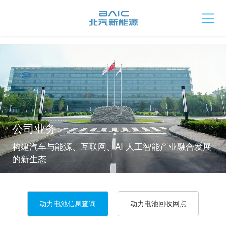
公司业务
构建汽车与能源、互联网、AI 人工智能产业融合发展
的新生态
动力电池信息查询
动力电池回收网点