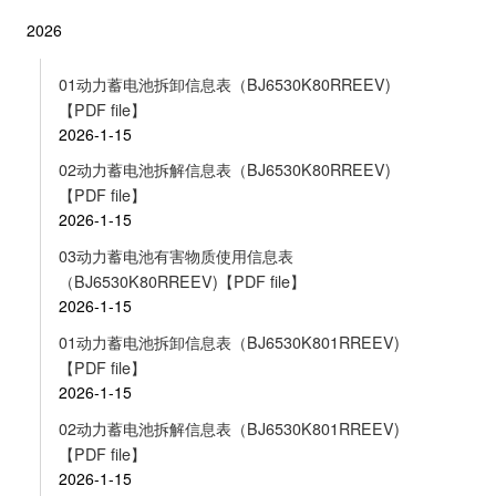
2026
01动力蓄电池拆卸信息表（BJ6530K80RREEV)
【PDF file】
2026-1-15
02动力蓄电池拆解信息表（BJ6530K80RREEV)
【PDF file】
2026-1-15
03动力蓄电池有害物质使用信息表
（BJ6530K80RREEV)【PDF file】
2026-1-15
01动力蓄电池拆卸信息表（BJ6530K801RREEV)
【PDF file】
2026-1-15
02动力蓄电池拆解信息表（BJ6530K801RREEV)
【PDF file】
2026-1-15