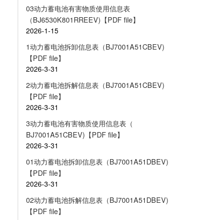
03动力蓄电池有害物质使用信息表
（BJ6530K801RREEV)【PDF file】
2026-1-15
1动力蓄电池拆卸信息表（BJ7001A51CBEV)
【PDF file】
2026-3-31
2动力蓄电池拆解信息表（BJ7001A51CBEV)
【PDF file】
2026-3-31
3动力蓄电池有害物质使用信息表（
BJ7001A51CBEV)【PDF file】
2026-3-31
01动力蓄电池拆卸信息表（BJ7001A51DBEV)
【PDF file】
2026-3-31
02动力蓄电池拆解信息表（BJ7001A51DBEV)
【PDF file】