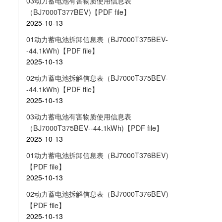
03动力蓄电池有害物质使用信息表
（BJ7000T377BEV)【PDF file】
2025-10-13
01动力蓄电池拆卸信息表（BJ7000T375BEV-
-44.1kWh)【PDF file】
2025-10-13
02动力蓄电池拆解信息表（BJ7000T375BEV-
-44.1kWh)【PDF file】
2025-10-13
03动力蓄电池有害物质使用信息表
（BJ7000T375BEV--44.1kWh)【PDF file】
2025-10-13
01动力蓄电池拆卸信息表（BJ7000T376BEV)
【PDF file】
2025-10-13
02动力蓄电池拆解信息表（BJ7000T376BEV)
【PDF file】
2025-10-13