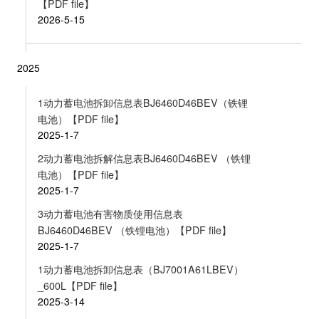
【PDF file】
2026-5-15
2025
1动力蓄电池拆卸信息表BJ6460D46BEV（铁锂
电池）【PDF file】
2025-1-7
2动力蓄电池拆解信息表BJ6460D46BEV （铁锂
电池）【PDF file】
2025-1-7
3动力蓄电池有害物质使用信息表
BJ6460D46BEV （铁锂电池）【PDF file】
2025-1-7
1动力蓄电池拆卸信息表（BJ7001A61LBEV）
_600L【PDF file】
2025-3-14