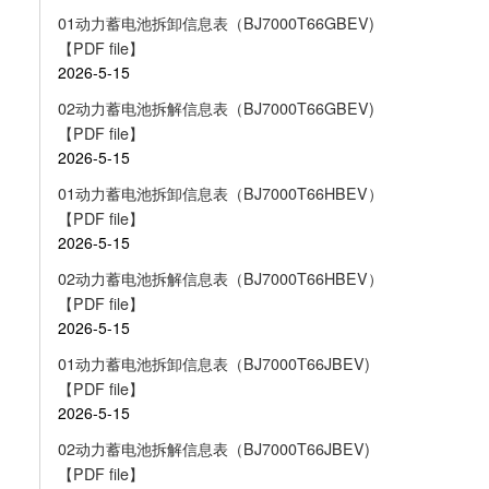
01动力蓄电池拆卸信息表（BJ7000T66GBEV)
【PDF file】
2026-5-15
02动力蓄电池拆解信息表（BJ7000T66GBEV)
【PDF file】
2026-5-15
01动力蓄电池拆卸信息表（BJ7000T66HBEV）
【PDF file】
2026-5-15
02动力蓄电池拆解信息表（BJ7000T66HBEV）
【PDF file】
2026-5-15
01动力蓄电池拆卸信息表（BJ7000T66JBEV)
【PDF file】
2026-5-15
02动力蓄电池拆解信息表（BJ7000T66JBEV)
【PDF file】