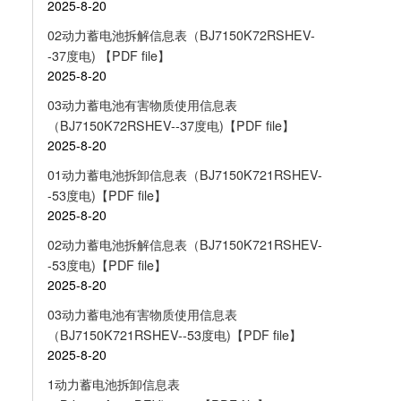
2025-8-20
02动力蓄电池拆解信息表（BJ7150K72RSHEV-
-37度电) 【PDF file】
2025-8-20
03动力蓄电池有害物质使用信息表
（BJ7150K72RSHEV--37度电)【PDF file】
2025-8-20
01动力蓄电池拆卸信息表（BJ7150K721RSHEV-
-53度电)【PDF file】
2025-8-20
02动力蓄电池拆解信息表（BJ7150K721RSHEV-
-53度电)【PDF file】
2025-8-20
03动力蓄电池有害物质使用信息表
（BJ7150K721RSHEV--53度电)【PDF file】
2025-8-20
1动力蓄电池拆卸信息表