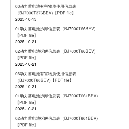
03动力蓄电池有害物质使用信息表
（BJ7000T376BEV)【PDF file】
2025-10-13
01动力蓄电池拆卸信息表（BJ7000T66BEV)
【PDF file】
2025-10-21
02动力蓄电池拆解信息表（BJ7000T66BEV)
【PDF file】
2025-10-21
03动力蓄电池有害物质使用信息表
（BJ7000T66BEV)【PDF file】
2025-10-21
01动力蓄电池拆卸信息表（BJ7000T661BEV)
【PDF file】
2025-10-21
02动力蓄电池拆解信息表（BJ7000T661BEV)
【PDF file】