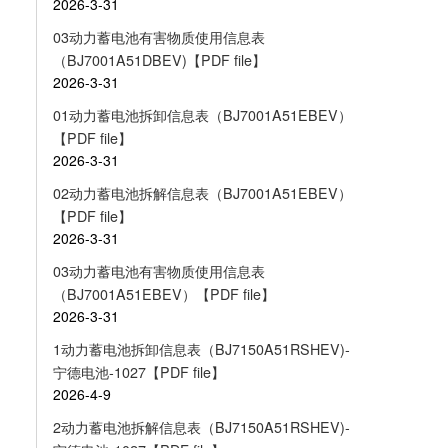
2026-3-31
03动力蓄电池有害物质使用信息表
（BJ7001A51DBEV)【PDF file】
2026-3-31
01动力蓄电池拆卸信息表（BJ7001A51EBEV）
【PDF file】
2026-3-31
02动力蓄电池拆解信息表（BJ7001A51EBEV）
【PDF file】
2026-3-31
03动力蓄电池有害物质使用信息表
（BJ7001A51EBEV）【PDF file】
2026-3-31
1动力蓄电池拆卸信息表（BJ7150A51RSHEV)-
宁德电池-1027【PDF file】
2026-4-9
2动力蓄电池拆解信息表（BJ7150A51RSHEV)-