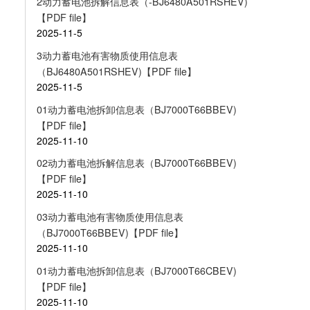
2动力蓄电池拆解信息表（-BJ6480A501RSHEV)
【PDF file】
2025-11-5
3动力蓄电池有害物质使用信息表
（BJ6480A501RSHEV)【PDF file】
2025-11-5
01动力蓄电池拆卸信息表（BJ7000T66BBEV)
【PDF file】
2025-11-10
02动力蓄电池拆解信息表（BJ7000T66BBEV)
【PDF file】
2025-11-10
03动力蓄电池有害物质使用信息表
（BJ7000T66BBEV)【PDF file】
2025-11-10
01动力蓄电池拆卸信息表（BJ7000T66CBEV)
【PDF file】
2025-11-10