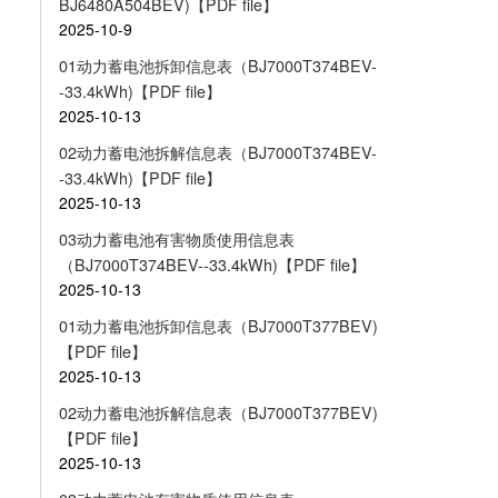
BJ6480A504BEV)【PDF file】
2025-10-9
01动力蓄电池拆卸信息表（BJ7000T374BEV-
-33.4kWh)【PDF file】
2025-10-13
02动力蓄电池拆解信息表（BJ7000T374BEV-
-33.4kWh)【PDF file】
2025-10-13
03动力蓄电池有害物质使用信息表
（BJ7000T374BEV--33.4kWh)【PDF file】
2025-10-13
01动力蓄电池拆卸信息表（BJ7000T377BEV)
【PDF file】
2025-10-13
02动力蓄电池拆解信息表（BJ7000T377BEV)
【PDF file】
2025-10-13