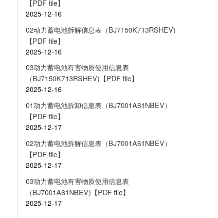
【PDF file】
2025-12-16
02动力蓄电池拆解信息表（BJ7150K713RSHEV)
【PDF file】
2025-12-16
03动力蓄电池有害物质使用信息表
（BJ7150K713RSHEV)【PDF file】
2025-12-16
01动力蓄电池拆卸信息表（BJ7001A61NBEV）
【PDF file】
2025-12-17
02动力蓄电池拆解信息表（BJ7001A61NBEV）
【PDF file】
2025-12-17
03动力蓄电池有害物质使用信息表
（BJ7001A61NBEV)【PDF file】
2025-12-17