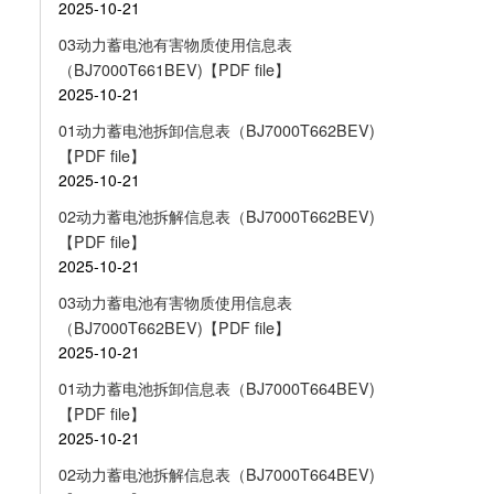
2025-10-21
03动力蓄电池有害物质使用信息表
（BJ7000T661BEV)【PDF file】
2025-10-21
01动力蓄电池拆卸信息表（BJ7000T662BEV)
【PDF file】
2025-10-21
02动力蓄电池拆解信息表（BJ7000T662BEV)
【PDF file】
2025-10-21
03动力蓄电池有害物质使用信息表
（BJ7000T662BEV)【PDF file】
2025-10-21
01动力蓄电池拆卸信息表（BJ7000T664BEV)
【PDF file】
2025-10-21
02动力蓄电池拆解信息表（BJ7000T664BEV)