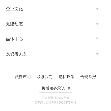
企业文化
党建动态
媒体中心
投资者关系
法律声明
联系我们
隐私政策
合规举报
北京新能源 版权所有
ICP证：京ICP备15020473号-2