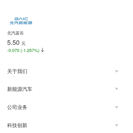
北汽蓝谷
5.50
元
-0.070 (-1.257%)
关于我们
新能源汽车
公司业务
科技创新