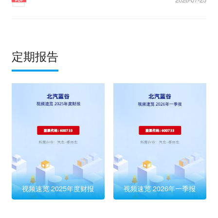
定期报告
视频速览 2025年度财报
视频速览 2026年一季报