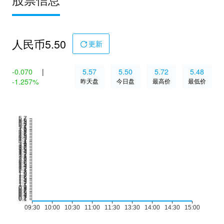
人民币
5.50
更新
-0.070
|
5.57
5.50
5.72
5.48
-1.257%
昨天盘
今日盘
最高价
最低价