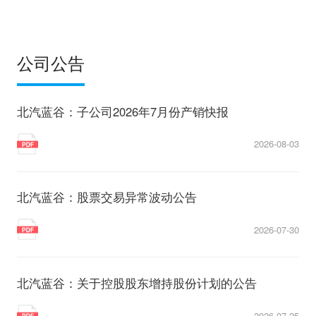
公司公告
北汽蓝谷：子公司2026年7月份产销快报
2026-08-03
北汽蓝谷：股票交易异常波动公告
2026-07-30
北汽蓝谷：关于控股股东增持股份计划的公告
2026-07-25