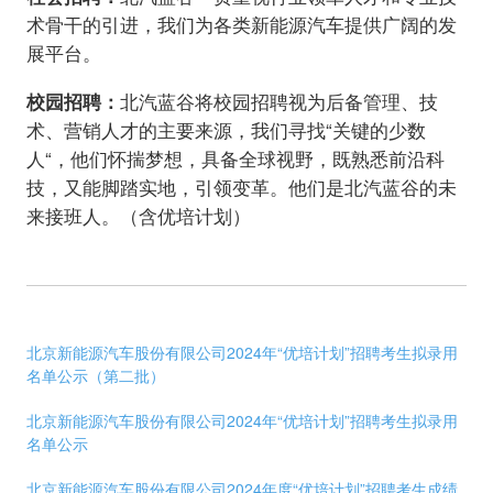
术骨干的引进，我们为各类新能源汽车提供广阔的发
展平台。
校园招聘：
北汽蓝谷将校园招聘视为后备管理、技
术、营销人才的主要来源，我们寻找“关键的少数
人“，他们怀揣梦想，具备全球视野，既熟悉前沿科
技，又能脚踏实地，引领变革。他们是北汽蓝谷的未
来接班人。（含优培计划）
北京新能源汽车股份有限公司2024年“优培计划”招聘考生拟录用
名单公示（第二批）
北京新能源汽车股份有限公司2024年“优培计划”招聘考生拟录用
名单公示
北京新能源汽车股份有限公司2024年度“优培计划”招聘考生成绩