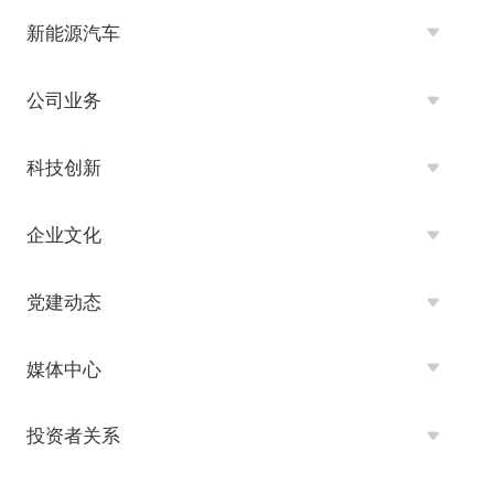
新能源汽车
公司业务
科技创新
企业文化
党建动态
媒体中心
投资者关系