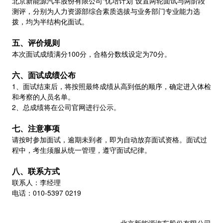
北京新能源汽车股份有限公司“优培计划”设置两轮面试与两阶段
测评，分别为人力资源部综合素质选拔与业务部门专业能力选
拨，均为半结构化面试。
五、评价规则
本次面试成绩满分100分，合格分数线设定为70分。
六、面试成绩公布
1、面试结束后，将按照最终成绩从高到低的顺序，确定进入体检
和考察的人员名单。
2、总成绩将在公司官网进行公示。
七、注意事项
请按时参加面试，逾期未到者，即为自动放弃面试资格。面试过
程中，考生须服从统一管理，遵守面试纪律。
八、联系方式
联系人：李经理
电话：010-5397 0219
北京新能源汽车股份有限公司