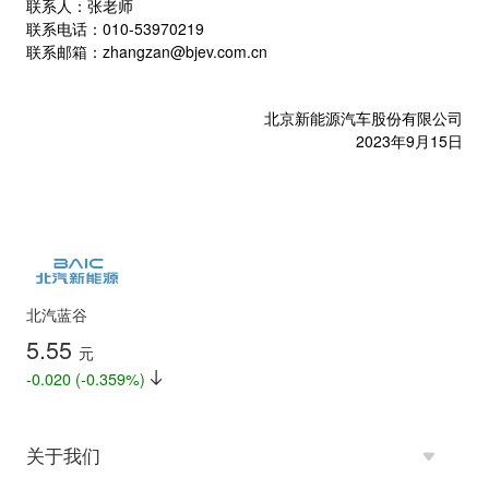
联系人：张老师
联系电话：010-53970219
联系邮箱：zhangzan@bjev.com.cn
北京新能源汽车股份有限公司
2023年9月15日
北汽蓝谷
5.55
元
-0.020 (-0.359%)
关于我们