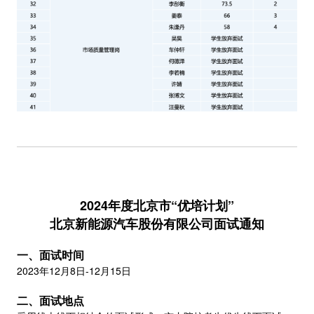
2024年度北京市“优培计划”
北京新能源汽车股份有限公司面试通知
一、面试时间
2023年12月8日-12月15日
二、面试地点