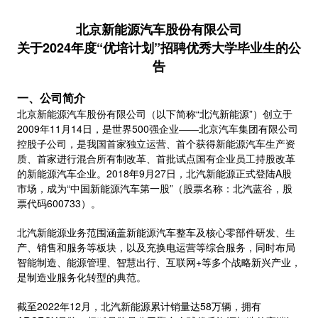
北京新能源汽车股份有限公司
关于2024年度“优培计划”招聘优秀大学毕业生的公
告
一、公司简介
北京新能源汽车股份有限公司（以下简称“北汽新能源”）创立于
2009年11月14日，是世界500强企业——北京汽车集团有限公司
控股子公司，是我国首家独立运营、首个获得新能源汽车生产资
质、首家进行混合所有制改革、首批试点国有企业员工持股改革
的新能源汽车企业。2018年9月27日，北汽新能源正式登陆A股
市场，成为“中国新能源汽车第一股”（股票名称：北汽蓝谷，股
票代码600733）。
北汽新能源业务范围涵盖新能源汽车整车及核心零部件研发、生
产、销售和服务等板块，以及充换电运营等综合服务，同时布局
智能制造、能源管理、智慧出行、互联网+等多个战略新兴产业，
是制造业服务化转型的典范。
截至2022年12月，北汽新能源累计销量达58万辆，拥有