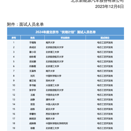
2023年12月6日
附件：面试人员名单