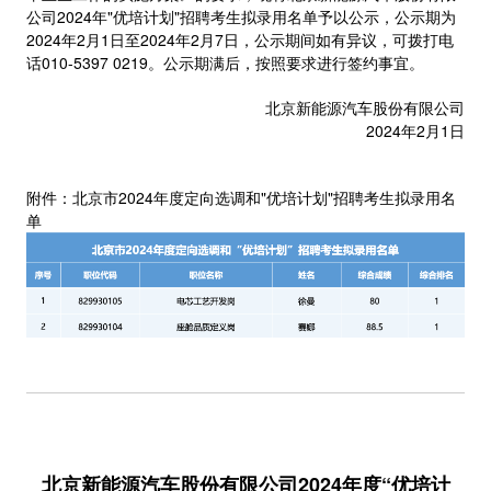
公司2024年"优培计划"招聘考生拟录用名单予以公示，公示期为
2024年2月1日至2024年2月7日，公示期间如有异议，可拨打电
话010-5397 0219。公示期满后，按照要求进行签约事宜。
北京新能源汽车股份有限公司
2024年2月1日
附件：北京市2024年度定向选调和"优培计划"招聘考生拟录用名
单
北京新能源汽车股份有限公司2024年度“优培计