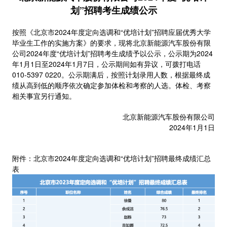
划”招聘考生成绩公示
按照《北京市2024年度定向选调和“优培计划”招聘应届优秀大学
毕业生工作的实施方案》的要求，现将北京新能源汽车股份有限
公司2024年度“优培计划”招聘考生成绩予以公示，公示期为2024
年1月1日至2024年1月7日，公示期间如有异议，可拨打电话
010-5397 0220。公示期满后，按照计划录用人数，根据最终成
绩从高到低的顺序依次确定参加体检和考察的人选。体检、考察
相关事宜另行通知。
北京新能源汽车股份有限公司
2024年1月1日
附件：北京市2024年度定向选调和“优培计划”招聘最终成绩汇总
表