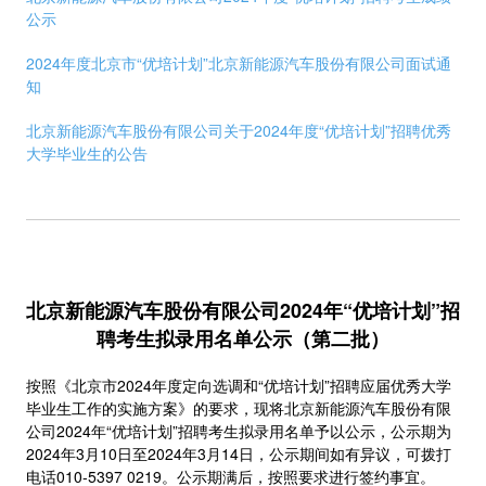
公示
2024年度北京市“优培计划”北京新能源汽车股份有限公司面试通
知
北京新能源汽车股份有限公司关于2024年度“优培计划”招聘优秀
大学毕业生的公告
北京新能源汽车股份有限公司2024年“优培计划”招
聘考生拟录用名单公示（第二批）
按照《北京市2024年度定向选调和“优培计划”招聘应届优秀大学
毕业生工作的实施方案》的要求，现将北京新能源汽车股份有限
公司2024年“优培计划”招聘考生拟录用名单予以公示，公示期为
2024年3月10日至2024年3月14日，公示期间如有异议，可拨打
电话010-5397 0219。公示期满后，按照要求进行签约事宜。