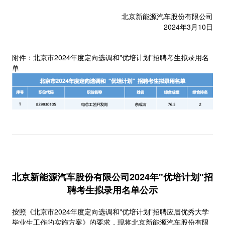
北京新能源汽车股份有限公司
2024年3月10日
附件：北京市2024年度定向选调和"优培计划"招聘考生拟录用名
单
北京新能源汽车股份有限公司2024年"优培计划"招
聘考生拟录用名单公示
按照《北京市2024年度定向选调和"优培计划"招聘应届优秀大学
毕业生工作的实施方案》的要求，现将北京新能源汽车股份有限