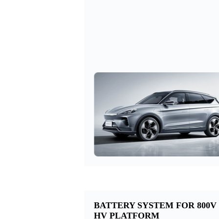
BATTERY SYSTEM FOR 800V
HV PLATFORM