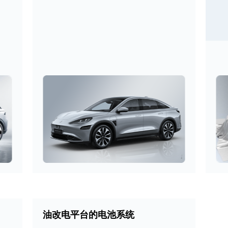
油改电平台的电池系统