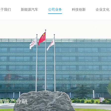
关于我们
新能源汽车
公司业务
科技创新
企业文化
工智能产业融