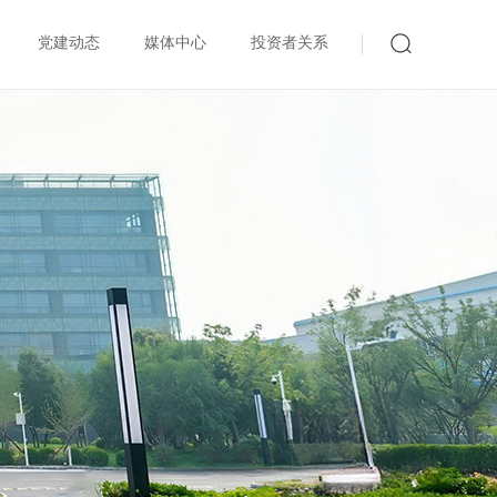
党建动态
媒体中心
投资者关系