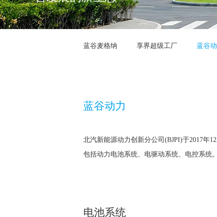
蓝谷麦格纳
享界超级工厂
蓝谷动
蓝谷动力
北汽新能源动力创新分公司(BJPI)于2017
包括动力电池系统、电驱动系统、电控系统
电池系统