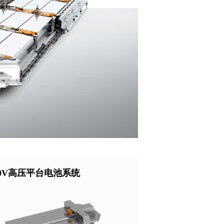
00V高压平台电池系统