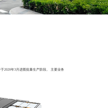
并于2020年3月进图批量生产阶段。 主要业务