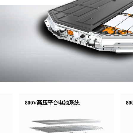
800V高压平台电池系统
8