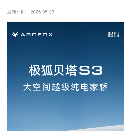
发布时间：2026-05-23