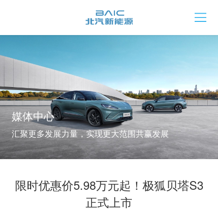
媒体中心
汇聚更多发展力量，实现更大范围共赢发展
限时优惠价5.98万元起！极狐贝塔S3
正式上市