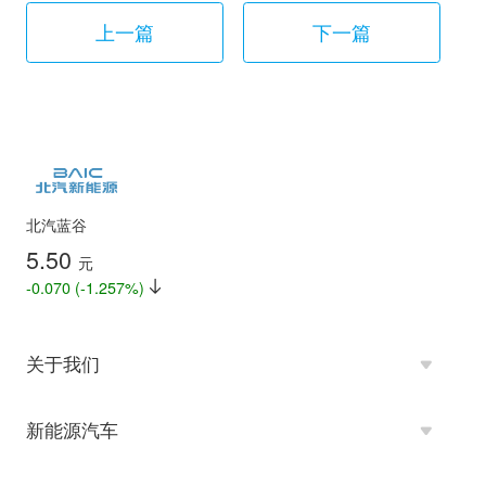
上一篇
下一篇
北汽蓝谷
5.50
元
-0.070 (-1.257%)
关于我们
新能源汽车