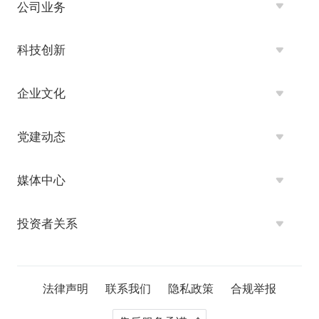
公司业务
科技创新
企业文化
党建动态
媒体中心
投资者关系
法律声明
联系我们
隐私政策
合规举报