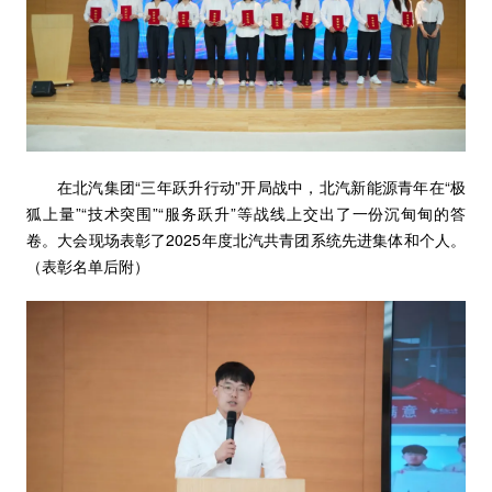
在北汽集团“三年跃升行动”开局战中，北汽新能源青年在“极
狐上量”“技术突围”“服务跃升”等战线上交出了一份沉甸甸的答
卷。大会现场表彰了2025年度北汽共青团系统先进集体和个人。
（表彰名单后附）