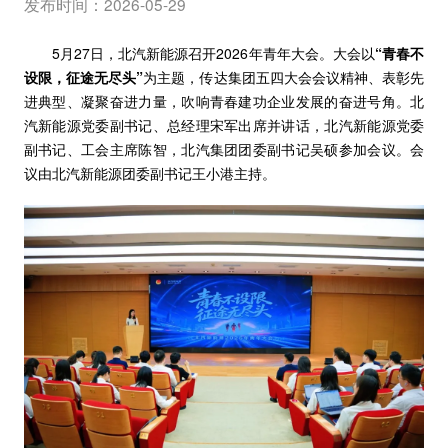
发布时间：2026-05-29
5月27日，北汽新能源召开2026年青年大会。大会以
“青春不
设限，征途无尽头”
为主题，传达集团五四大会会议精神、表彰先
进典型、凝聚奋进力量，吹响青春建功企业发展的奋进号角。北
汽新能源党委副书记、总经理宋军出席并讲话，北汽新能源党委
副书记、工会主席陈智，北汽集团团委副书记吴硕参加会议。会
议由北汽新能源团委副书记王小港主持。