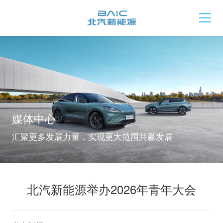
媒体中心
汇聚更多发展力量，实现更大范围共赢发展
北汽新能源举办2026年青年大会