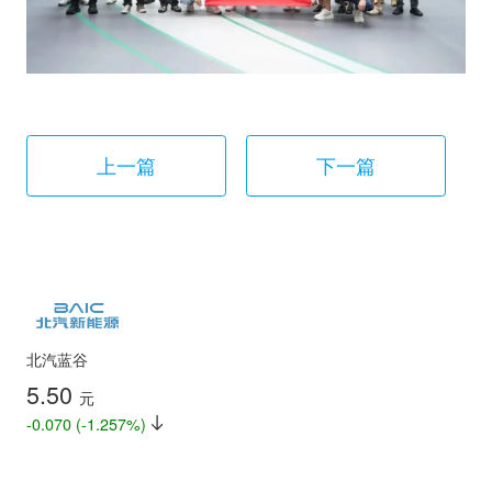
上一篇
下一篇
北汽蓝谷
5.50
元
-0.070 (-1.257%)