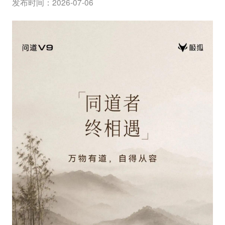
发布时间：2026-07-06