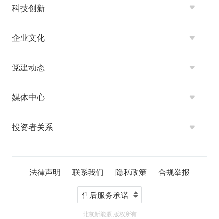
科技创新
企业文化
党建动态
媒体中心
投资者关系
法律声明
联系我们
隐私政策
合规举报
北京新能源 版权所有