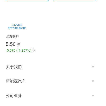
北汽蓝谷
5.50
元
-0.070 (-1.257%)
关于我们
新能源汽车
公司业务