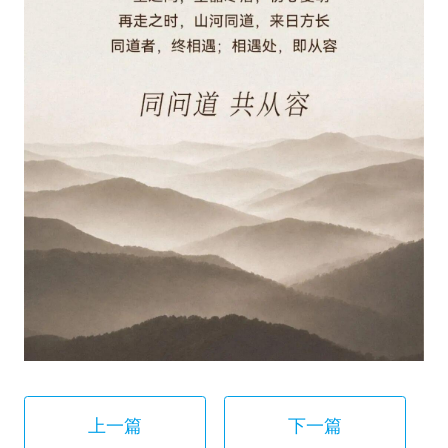
上一篇
下一篇