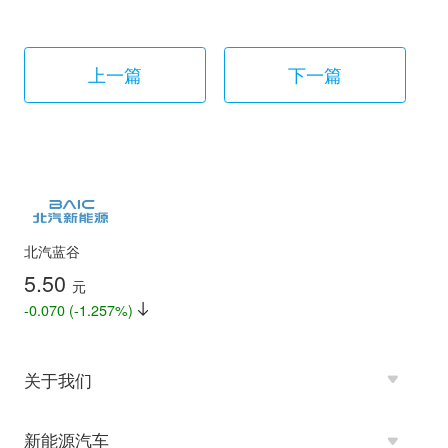
上一篇
下一篇
北汽蓝谷
5.50
元
-0.070 (-1.257%)
关于我们
新能源汽车