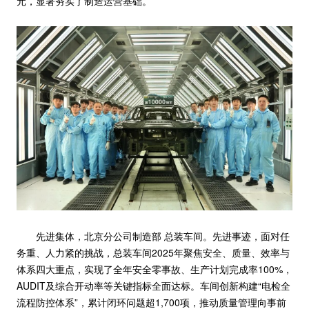
元，显著夯实了制造运营基础。
先进集体，北京分公司制造部 总装车间。先进事迹，面对任
务重、人力紧的挑战，总装车间2025年聚焦安全、质量、效率与
体系四大重点，实现了全年安全零事故、生产计划完成率100%，
AUDIT及综合开动率等关键指标全面达标。车间创新构建“电检全
流程防控体系”，累计闭环问题超1,700项，推动质量管理向事前