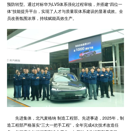
预防转型。通过对标华为LVS体系强化过程审核，并搭建“四位一
体”技能提升平台，实现了人才与质量双体系建设的显著成效。全
员改善氛围浓厚，持续赋能高效生产。
先进集体，北汽麦格纳 制造工程部。先进事迹，2025年，制
造工程部严格落实“三大一把手工程”，全年完成4次技术改造任