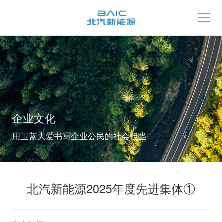
企业文化
用卫蓝大爱书写企业公民的社会担当
北汽新能源2025年度先进集体①