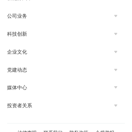
公司业务
科技创新
企业文化
党建动态
媒体中心
投资者关系