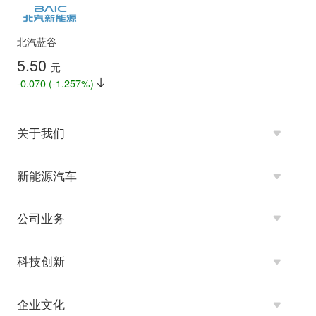
北汽蓝谷
5.50
元
-0.070 (-1.257%)
关于我们
新能源汽车
公司业务
科技创新
企业文化