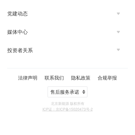
党建动态
媒体中心
投资者关系
法律声明
联系我们
隐私政策
合规举报
北京新能源 版权所有
ICP证：京ICP备15020473号-2