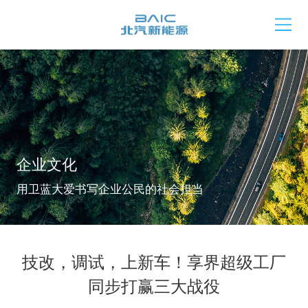
企业文化
用卫蓝大爱书写企业公民的社会担当
技改，调试，上新车！享界超级工厂
同步打赢三大战役