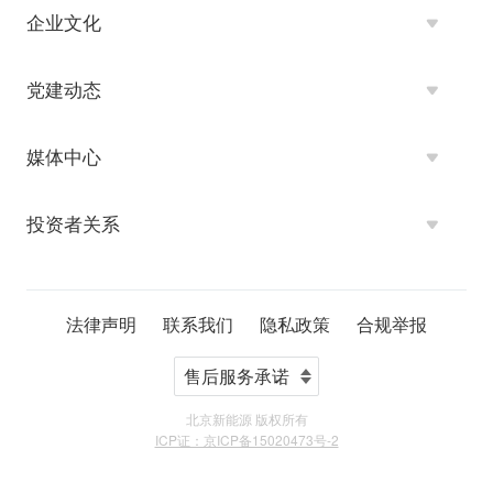
企业文化
党建动态
媒体中心
投资者关系
法律声明
联系我们
隐私政策
合规举报
北京新能源 版权所有
ICP证：京ICP备15020473号-2