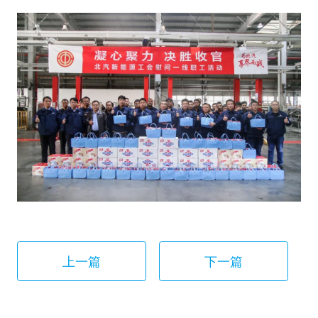
上一篇
下一篇