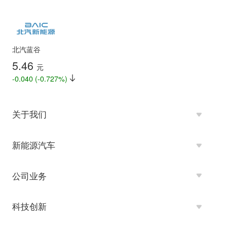
北汽蓝谷
5.46
元
-0.040 (-0.727%)
关于我们
新能源汽车
公司业务
科技创新